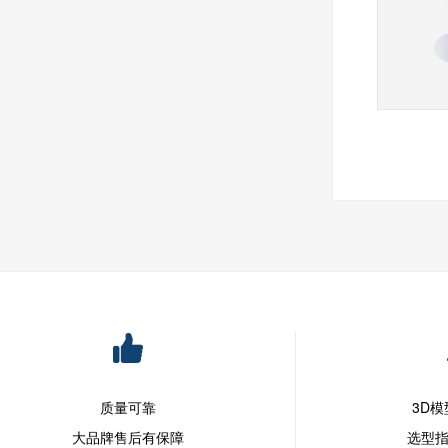
质量可靠
3D
大品牌售后有保障
选型