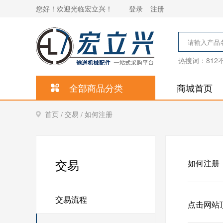
您好！欢迎光临宏立兴！
登录
注册
热搜词：
81
全部商品分类
商城首页
首页
交易
如何注册
/
/
交易
如何注册
交易流程
点击网站