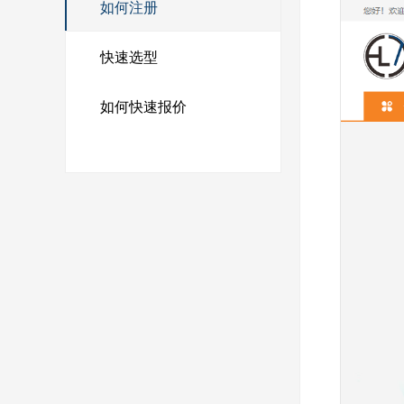
如何注册
快速选型
如何快速报价