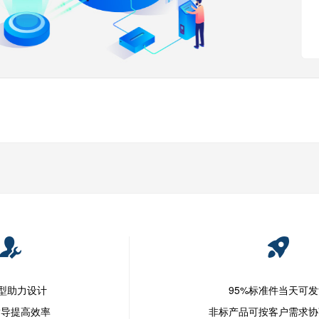
模型助力设计
95%标准件当天可
指导提高效率
非标产品可按客户需求协