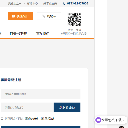
发票怎么下载？