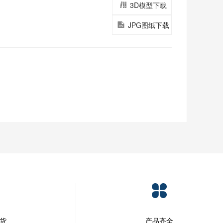
3D模型下载
JPG图纸下载
发货
产品齐全