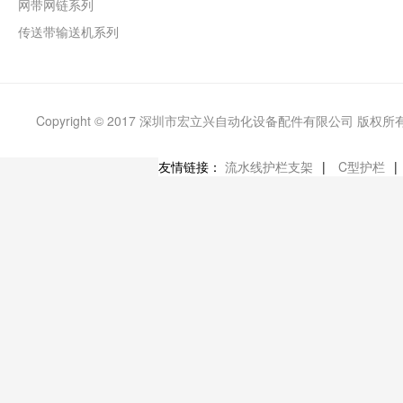
网带网链系列
传送带输送机系列
Copyright © 2017 深圳市宏立兴自动化设备配件有限公司 版权所
友情链接：
流水线护栏支架
|
C型护栏
|