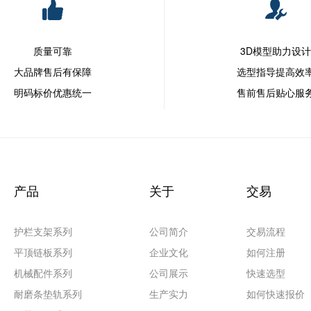
质量可靠
3D模型助力设
大品牌售后有保障
选型指导提高效
明码标价优惠统一
售前售后贴心服
产品
关于
交易
护栏支架系列
公司简介
交易流程
平顶链板系列
企业文化
如何注册
机械配件系列
公司展示
快速选型
耐磨条垫轨系列
生产实力
如何快速报价