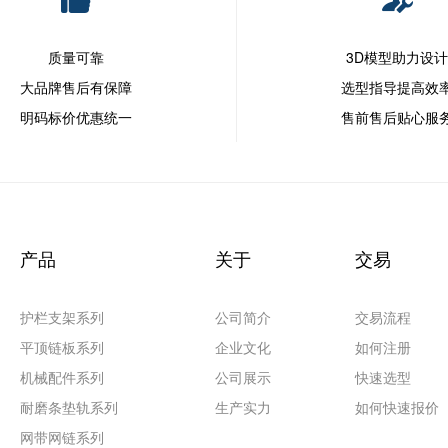
质量可靠
3D模型助力设
大品牌售后有保障
选型指导提高效
明码标价优惠统一
售前售后贴心服
产品
关于
交易
护栏支架系列
公司简介
交易流程
平顶链板系列
企业文化
如何注册
机械配件系列
公司展示
快速选型
耐磨条垫轨系列
生产实力
如何快速报价
网带网链系列