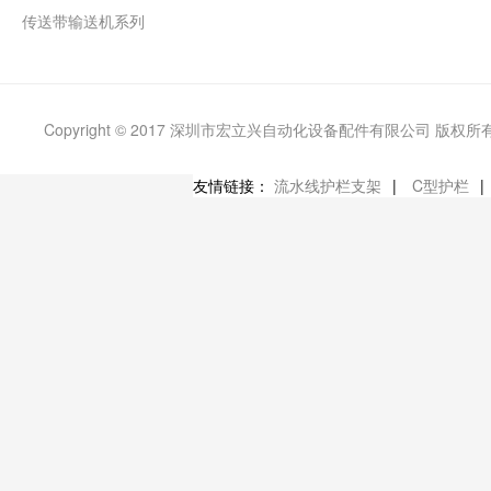
传送带输送机系列
Copyright © 2017 深圳市宏立兴自动化设备配件有限公司 版权所
友情链接：
流水线护栏支架
|
C型护栏
|